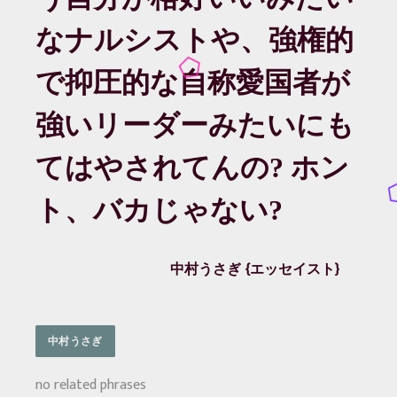
なナルシストや、強権的
で抑圧的な自称愛国者が
強いリーダーみたいにも
てはやされてんの? ホン
ト、バカじゃない?
中村うさぎ
エッセイスト
中村うさぎ
no related phrases