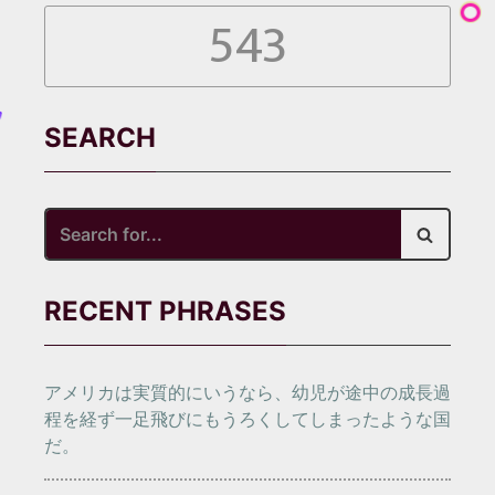
543
SEARCH
Search
for...
RECENT PHRASES
アメリカは実質的にいうなら、幼児が途中の成長過
程を経ず一足飛びにもうろくしてしまったような国
だ。