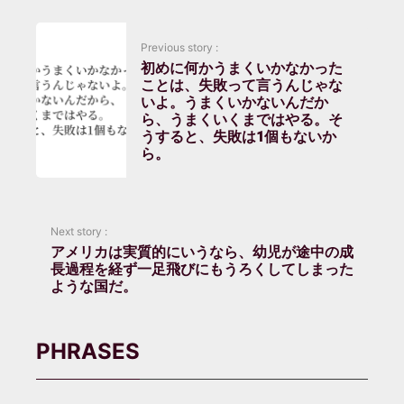
Previous story :
初めに何かうまくいかなかった
ことは、失敗って言うんじゃな
いよ。うまくいかないんだか
ら、うまくいくまではやる。そ
うすると、失敗は1個もないか
ら。
Next story :
アメリカは実質的にいうなら、幼児が途中の成
長過程を経ず一足飛びにもうろくしてしまった
ような国だ。
PHRASES