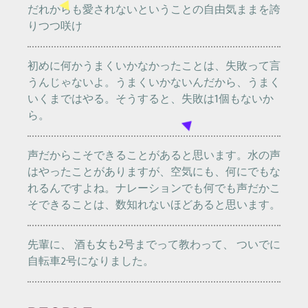
だれからも愛されないということの自由気ままを誇
りつつ咲け
初めに何かうまくいかなかったことは、失敗って言
うんじゃないよ。うまくいかないんだから、うまく
いくまではやる。そうすると、失敗は1個もないか
ら。
声だからこそできることがあると思います。水の声
はやったことがありますが、空気にも、何にでもな
れるんですよね。ナレーションでも何でも声だかこ
そできることは、数知れないほどあると思います。
先輩に、 酒も女も2号までって教わって、 ついでに
自転車2号になりました。