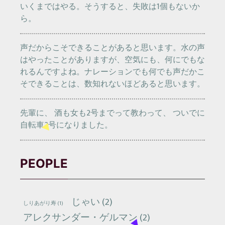
いくまではやる。そうすると、失敗は1個もないか
ら。
声だからこそできることがあると思います。水の声
はやったことがありますが、空気にも、何にでもな
れるんですよね。ナレーションでも何でも声だかこ
そできることは、数知れないほどあると思います。
先輩に、 酒も女も2号までって教わって、 ついでに
自転車2号になりました。
PEOPLE
じゃい
(2)
しりあがり寿
(1)
アレクサンダー・ゲルマン
(2)