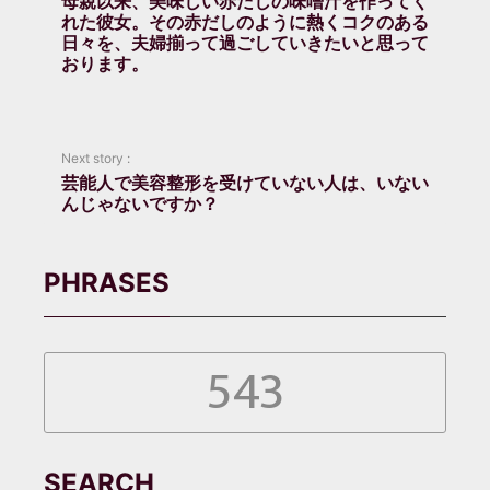
母親以来、美味しい赤だしの味噌汁を作ってく
れた彼女。その赤だしのように熱くコクのある
日々を、夫婦揃って過ごしていきたいと思って
おります。
Next story :
芸能人で美容整形を受けていない人は、いない
んじゃないですか？
PHRASES
543
SEARCH