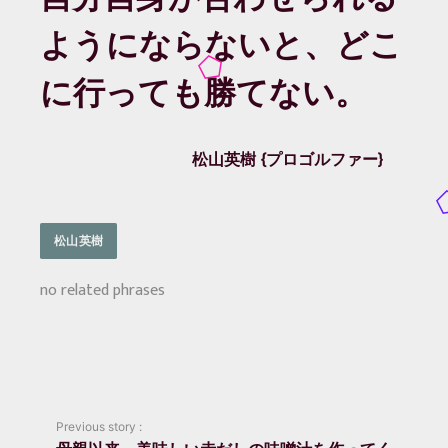
ようにならないと、どこ
に行っても勝てない。
松山英樹
プロゴルファー
松山英樹
no related phrases
Previous story :