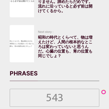
りません。諦めたらだめです。
流れに沿っていると必ず前は開
けてくるから。
Next story :
昭和の時代とくらべて、物は増
えたけど、人間の根本的なとこ
ろは変わっていないと思うん
だ。心臓の位置も、胃の位置も
同じでしょ？
PHRASES
543