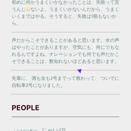
初めに何かうまくいかなかったことは、失敗って言
うんじゃないよ。うまくいかないんだから、うまく
いくまではやる。そうすると、失敗は1個もないか
ら。
声だからこそできることがあると思います。水の声
はやったことがありますが、空気にも、何にでもな
れるんですよね。ナレーションでも何でも声だかこ
そできることは、数知れないほどあると思います。
先輩に、 酒も女も2号までって教わって、 ついでに
自転車2号になりました。
PEOPLE
じゃい
(2)