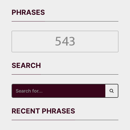
ようとしてくれるだけでも、その場所やそこ
に住む方のためになるんだと思っています。
PHRASES
543
SEARCH
Search
for...
RECENT PHRASES